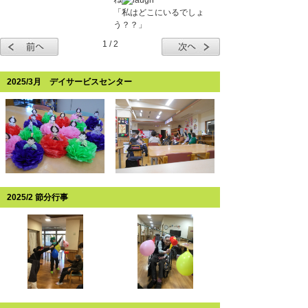
「私はどこにいるでしょ
う？？」
1 / 2
2025/3月 デイサービスセンター
2025/2 節分行事